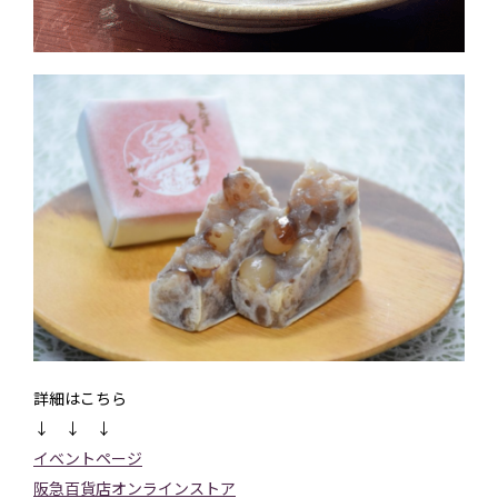
詳細はこちら
↓ ↓ ↓
イベントページ
阪急百貨店オンラインストア