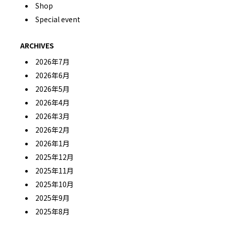
Shop
Special event
ARCHIVES
2026年7月
2026年6月
2026年5月
2026年4月
2026年3月
2026年2月
2026年1月
2025年12月
2025年11月
2025年10月
2025年9月
2025年8月