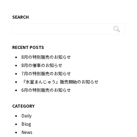
SEARCH
RECENT POSTS
8月の特別販売のお知らせ
8月の催事のお知らせ
7月の特別販売のお知らせ
『氷室まんじゅう』販売開始のお知らせ
6月の特別販売のお知らせ
CATEGORY
Daily
Blog
News