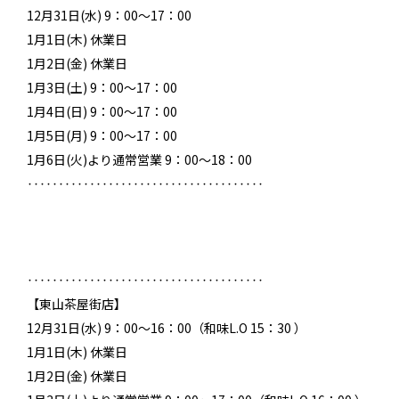
12月31日(水) 9：00～17：00
1月1日(木) 休業日
1月2日(金) 休業日
1月3日(土) 9：00～17：00
1月4日(日) 9：00～17：00
1月5日(月) 9：00～17：00
1月6日(火)より通常営業 9：00～18：00
‥‥‥‥‥‥‥‥‥‥‥‥‥‥‥‥‥‥‥
‥‥‥‥‥‥‥‥‥‥‥‥‥‥‥‥‥‥‥
【東山茶屋街店】
12月31日(水) 9：00～16：00（和味L.O 15：30 ）
1月1日(木) 休業日
1月2日(金) 休業日