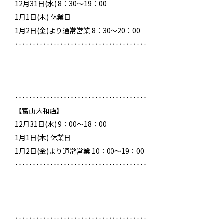
12月31日(水) 8：30～19：00
1月1日(木) 休業日
1月2日(金)より通常営業 8：30～20：00
‥‥‥‥‥‥‥‥‥‥‥‥‥‥‥‥‥‥‥
‥‥‥‥‥‥‥‥‥‥‥‥‥‥‥‥‥‥‥
【富山大和店】
12月31日(水) 9：00～18：00
1月1日(木) 休業日
1月2日(金)より通常営業 10：00～19：00
‥‥‥‥‥‥‥‥‥‥‥‥‥‥‥‥‥‥‥
‥‥‥‥‥‥‥‥‥‥‥‥‥‥‥‥‥‥‥