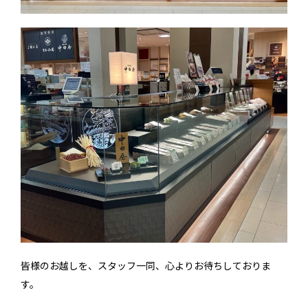
皆様のお越しを、スタッフ一同、心よりお待ちしておりま
す。