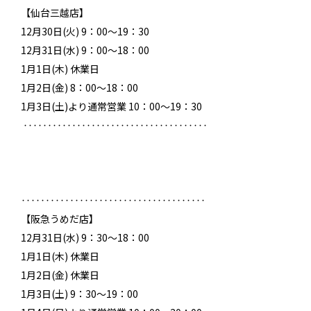
【仙台三越店】
12月30日(火) 9：00～19：30
12月31日(水) 9：00～18：00
1月1日(木) 休業日
1月2日(金) 8：00～18：00
1月3日(土)より通常営業 10：00～19：30
‥‥‥‥‥‥‥‥‥‥‥‥‥‥‥‥‥‥‥
‥‥‥‥‥‥‥‥‥‥‥‥‥‥‥‥‥‥‥
【阪急うめだ店】
12月31日(水) 9：30～18：00
1月1日(木) 休業日
1月2日(金) 休業日
1月3日(土) 9：30～19：00