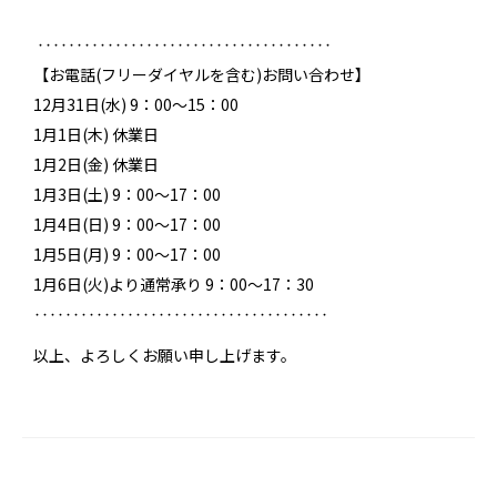
‥‥‥‥‥‥‥‥‥‥‥‥‥‥‥‥‥‥‥
【お電話(フリーダイヤルを含む)お問い合わせ】
12月31日(水) 9：00～15：00
1月1日(木) 休業日
1月2日(金) 休業日
1月3日(土) 9：00～17：00
1月4日(日) 9：00～17：00
1月5日(月) 9：00～17：00
1月6日(火)より通常承り 9：00～17：30
‥‥‥‥‥‥‥‥‥‥‥‥‥‥‥‥‥‥‥
以上、よろしくお願い申し上げます。