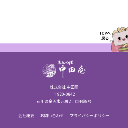
株式会社 中田屋
〒920-0842
石川県金沢市元町2丁目4番8号
会社概要
お問い合わせ
プライバシーポリシー