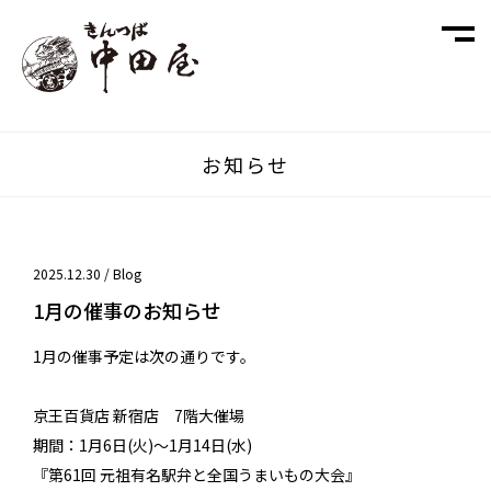
お知らせ
2025.12.30 /
Blog
1月の催事のお知らせ
1月の催事予定は次の通りです。
京王百貨店 新宿店 7階大催場
期間：1月6日(火)～1月14日(水)
『第61回 元祖有名駅弁と全国うまいもの大会』