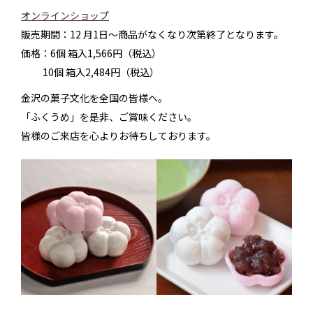
オンラインショップ
販売期間：12 月1日～商品がなくなり次第終了となります。
価格：6個 箱入1,566円（税込）
10個 箱入2,484円（税込）
金沢の菓子文化を全国の皆様へ。
「ふくうめ」を是非、ご賞味ください。
皆様のご来店を心よりお待ちしております。