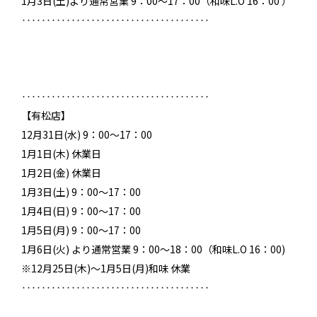
1月3日(土)より通常営業 9：00～17：00（和味L.O 16：00 ）
‥‥‥‥‥‥‥‥‥‥‥‥‥‥‥‥‥‥‥
‥‥‥‥‥‥‥‥‥‥‥‥‥‥‥‥‥‥‥
【有松店】
12月31日(水) 9：00～17：00
1月1日(木) 休業日
1月2日(金) 休業日
1月3日(土) 9：00～17：00
1月4日(日) 9：00～17：00
1月5日(月) 9：00～17：00
1月6日(火) より通常営業 9：00～18：00（和味L.O 16：00)
※12月25日(木)～1月5日(月)和味 休業
‥‥‥‥‥‥‥‥‥‥‥‥‥‥‥‥‥‥‥