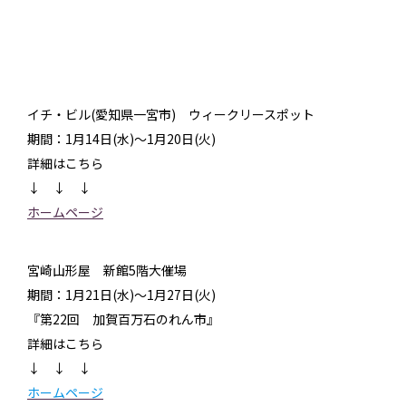
イチ・ビル(愛知県一宮市) ウィークリースポット
期間：1月14日(水)～1月20日(火)
詳細はこちら
↓ ↓ ↓
ホームページ
宮崎山形屋 新館5階大催場
期間：1月21日(水)～1月27日(火)
『第22回 加賀百万石のれん市』
詳細はこちら
↓ ↓ ↓
ホームページ