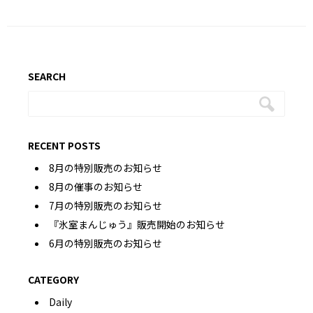
SEARCH
RECENT POSTS
8月の特別販売のお知らせ
8月の催事のお知らせ
7月の特別販売のお知らせ
『氷室まんじゅう』販売開始のお知らせ
6月の特別販売のお知らせ
CATEGORY
Daily