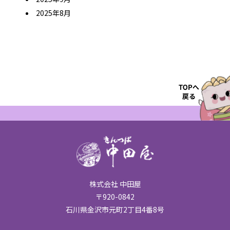
2025年8月
株式会社 中田屋
〒920-0842
石川県金沢市元町2丁目4番8号