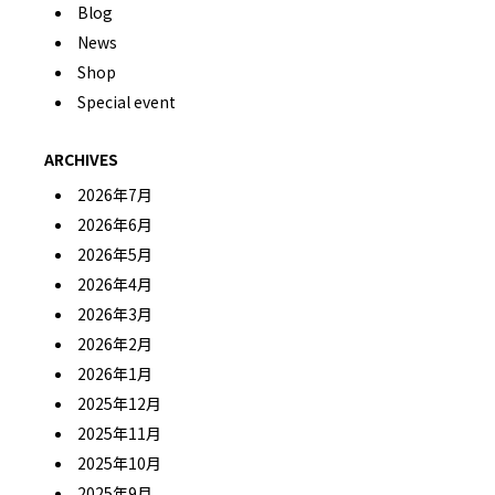
Blog
News
Shop
Special event
ARCHIVES
2026年7月
2026年6月
2026年5月
2026年4月
2026年3月
2026年2月
2026年1月
2025年12月
2025年11月
2025年10月
2025年9月