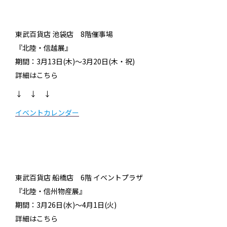
東武百貨店 池袋店 8階催事場
『北陸・信越展』
期間：3月13日(木)～3月20日(木・祝)
詳細はこちら
↓ ↓ ↓
イベントカレンダー
東武百貨店 船橋店 6階 イベントプラザ
『北陸・信州物産展』
期間：3月26日(水)～4月1日(火)
詳細はこちら