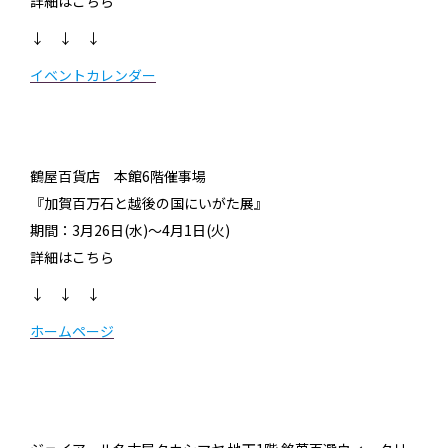
詳細はこちら
↓ ↓ ↓
イベントカレンダー
鶴屋百貨店 本館6階催事場
『加賀百万石と越後の国にいがた展』
期間：3月26日(水)～4月1日(火)
詳細はこちら
↓ ↓ ↓
ホームページ