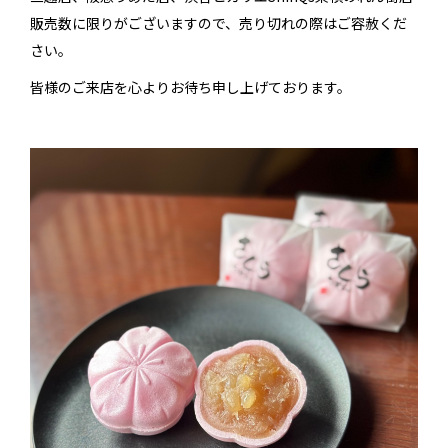
販売数に限りがございますので、売り切れの際はご容赦くだ
さい。
皆様のご来店を心よりお待ち申し上げております。