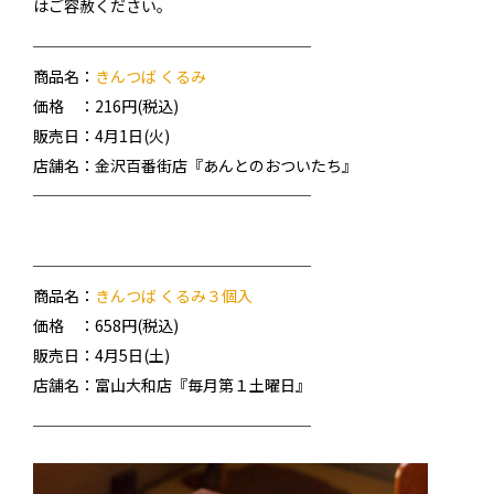
はご容赦ください。
──────────────────
商品名：
きんつば くるみ
価格 ：216円(税込)
販売日：4月1日(火)
店舗名：金沢百番街店『あんとのおついたち』
──────────────────
──────────────────
商品名：
きんつば くるみ３個入
価格 ：658円(税込)
販売日：4月5日(土)
店舗名：富山大和店『毎月第１土曜日』
──────────────────