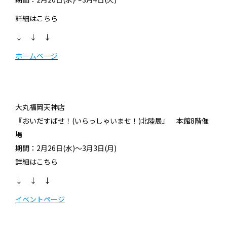
詳細はこちら
↓ ↓ ↓
ホームページ
大丸福岡天神店
『おいだすばせ！(いらっしゃいませ！)北陸展』 本館8階催
場
期間：2月26日(水)～3月3日(月)
詳細はこちら
↓ ↓ ↓
イベントページ