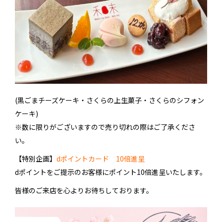
(黒ごまチーズケーキ・さくらの上生菓子・さくらのシフォン
ケーキ)
※数に限りがございますので売り切れの際はご了承くださ
い。
【特別企画】
dポイントカード 10倍進呈
dポイントをご提示のお客様にポイント10倍進呈いたします。
皆様のご来店を心よりお待ちしております。