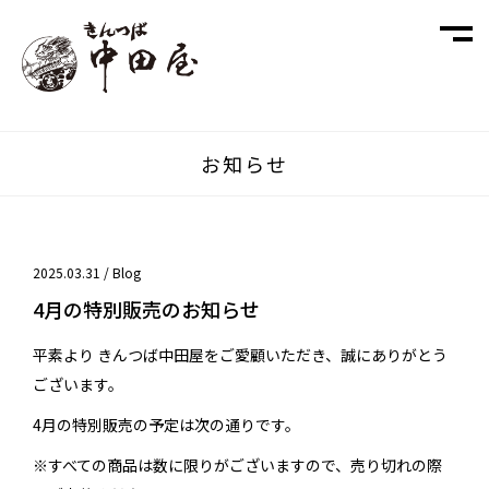
お知らせ
2025.03.31 /
Blog
4月の特別販売のお知らせ
平素より きんつば中田屋をご愛顧いただき、誠にありがとう
ございます。
4月の特別販売の予定は次の通りです。
※すべての商品は数に限りがございますので、売り切れの際