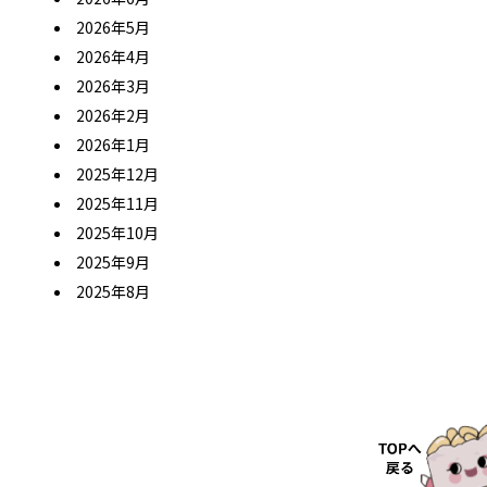
2026年5月
2026年4月
2026年3月
2026年2月
2026年1月
2025年12月
2025年11月
2025年10月
2025年9月
2025年8月