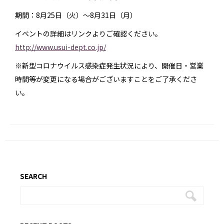
期間：8月25日（火）〜8月31日（月）
イベントの詳細はリンクよりご確認ください。
http://www.usui-dept.co.jp/
※新型コロナウイルス感染症発生状況により、開催日・営業
時間等が変更になる場合がございますことをご了承くださ
い。
SEARCH