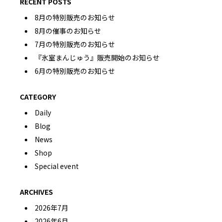
RECENT POSTS
8月の特別販売のお知らせ
8月の催事のお知らせ
7月の特別販売のお知らせ
『氷室まんじゅう』販売開始のお知らせ
6月の特別販売のお知らせ
CATEGORY
Daily
Blog
News
Shop
Special event
ARCHIVES
2026年7月
2026年6月