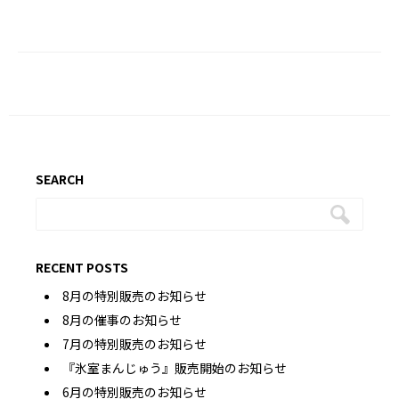
SEARCH
RECENT POSTS
8月の特別販売のお知らせ
8月の催事のお知らせ
7月の特別販売のお知らせ
『氷室まんじゅう』販売開始のお知らせ
6月の特別販売のお知らせ