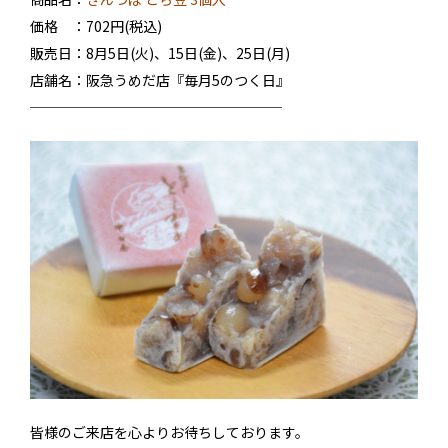
価格 ：702円(税込)
販売日：8月5日(火)、15日(金)、25日(月)
店舗名：阪急うめだ店『毎月5のつく日』
──────────────────
皆様のご来店を心よりお待ちしております。