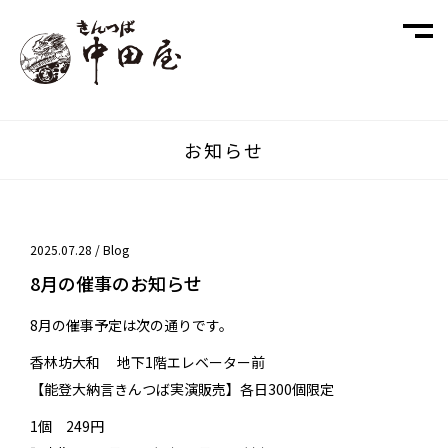
お知らせ
2025.07.28 /
Blog
8月の催事のお知らせ
8月の催事予定は次の通りです。
香林坊大和 地下1階エレベーター前
【能登大納言きんつば実演販売】各日300個限定
1個 249円