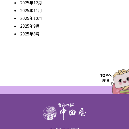
2025年12月
2025年11月
2025年10月
2025年9月
2025年8月