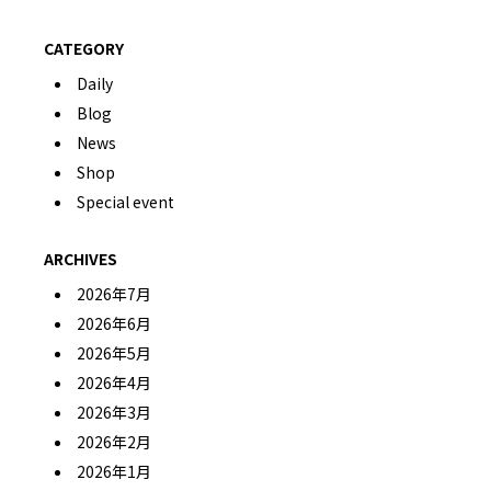
CATEGORY
Daily
Blog
News
Shop
Special event
ARCHIVES
2026年7月
2026年6月
2026年5月
2026年4月
2026年3月
2026年2月
2026年1月