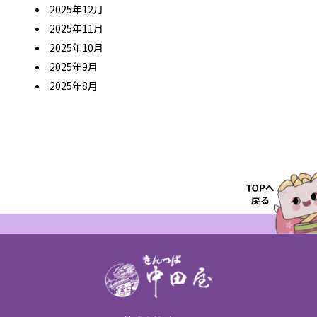
2025年12月
2025年11月
2025年10月
2025年9月
2025年8月