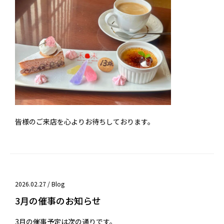
皆様のご来店を心よりお待ちしております。
2026.02.27 /
Blog
3月の催事のお知らせ
3月の催事予定は次の通りです。