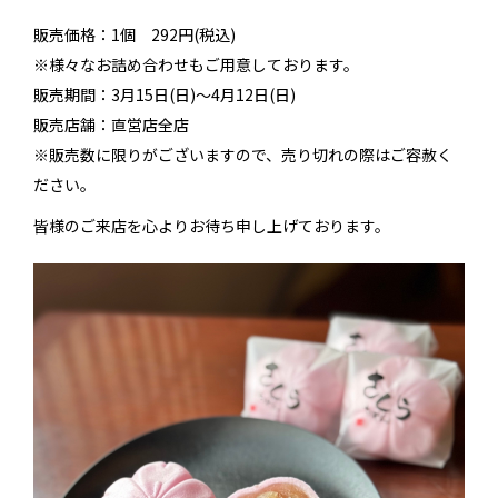
販売価格：1個 292円(税込)
※様々なお詰め合わせもご用意しております。
販売期間：3月15日(日)～4月12日(日)
販売店舗：直営店全店
※販売数に限りがございますので、売り切れの際はご容赦く
ださい。
皆様のご来店を心よりお待ち申し上げております。