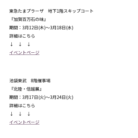
東急たまプラーザ 地下1階スキップコート
『加賀百万石の味』
期間：3月12日(木)～3月18日(水)
詳細はこちら
↓ ↓ ↓
イベントページ
池袋東武 8階催事場
『北陸・信越展』
期間：3月17日(火)～3月24日(火)
詳細はこちら
↓ ↓ ↓
イベントページ