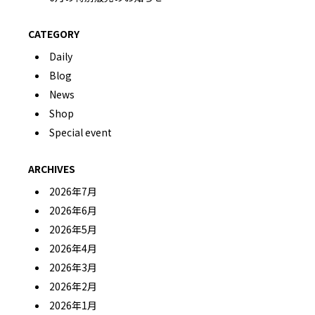
CATEGORY
Daily
Blog
News
Shop
Special event
ARCHIVES
2026年7月
2026年6月
2026年5月
2026年4月
2026年3月
2026年2月
2026年1月