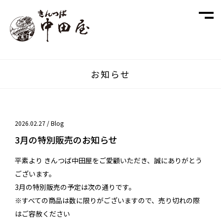
お知らせ
2026.02.27 /
Blog
3月の特別販売のお知らせ
平素より きんつば中田屋をご愛顧いただき、誠にありがとう
ございます。
3月の特別販売の予定は次の通りです。
※すべての商品は数に限りがございますので、売り切れの際
はご容赦ください