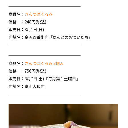
──────────────────
商品名：
きんつばくるみ
価格 ：248円(税込)
販売日：3月1日(日)
店舗名：金沢百番街店『あんとのおついたち』
──────────────────
──────────────────
商品名：
きんつばくるみ 3個入
価格 ：756円(税込)
販売日：3月7日(土)『毎月第１土曜日』
店舗名：富山大和店
──────────────────