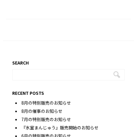
SEARCH
RECENT POSTS
8月の特別販売のお知らせ
8月の催事のお知らせ
7月の特別販売のお知らせ
『氷室まんじゅう』販売開始のお知らせ
6月の特別販売のお知らせ