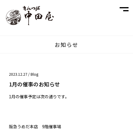
お知らせ
2023.12.27 /
Blog
1月の催事のお知らせ
1月の催事予定は次の通りです。
阪急うめだ本店 9階催事場