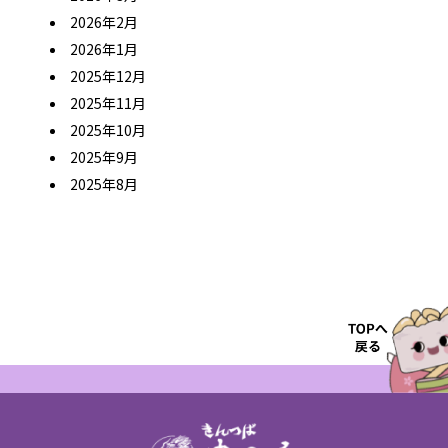
2026年2月
2026年1月
2025年12月
2025年11月
2025年10月
2025年9月
2025年8月