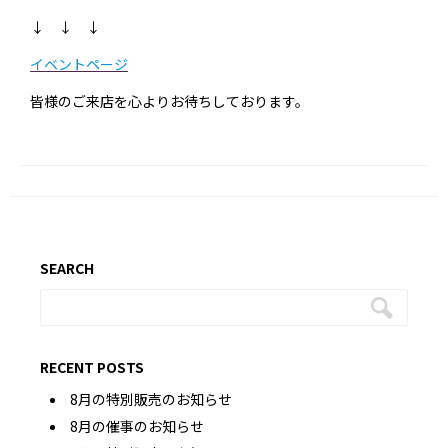
↓ ↓ ↓
イベントページ
皆様のご来店を心よりお待ちしております。
SEARCH
RECENT POSTS
8月の特別販売のお知らせ
8月の催事のお知らせ