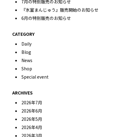
7月の特別販売のお知らせ
『氷室まんじゅう』販売開始のお知らせ
6月の特別販売のお知らせ
CATEGORY
Daily
Blog
News
Shop
Special event
ARCHIVES
2026年7月
2026年6月
2026年5月
2026年4月
2026年3月