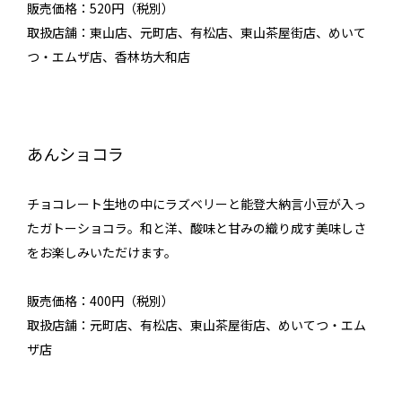
販売価格：520円（税別）
取扱店舗：東山店、元町店、有松店、東山茶屋街店、めいて
つ・エムザ店、香林坊大和店
あんショコラ
チョコレート生地の中にラズベリーと能登大納言小豆が入っ
たガトーショコラ。和と洋、酸味と甘みの織り成す美味しさ
をお楽しみいただけます。
販売価格：400円（税別）
取扱店舗：元町店、有松店、東山茶屋街店、めいてつ・エム
ザ店