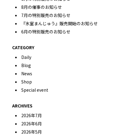
8月の催事のお知らせ
7月の特別販売のお知らせ
『氷室まんじゅう』販売開始のお知らせ
6月の特別販売のお知らせ
CATEGORY
Daily
Blog
News
Shop
Special event
ARCHIVES
2026年7月
2026年6月
2026年5月