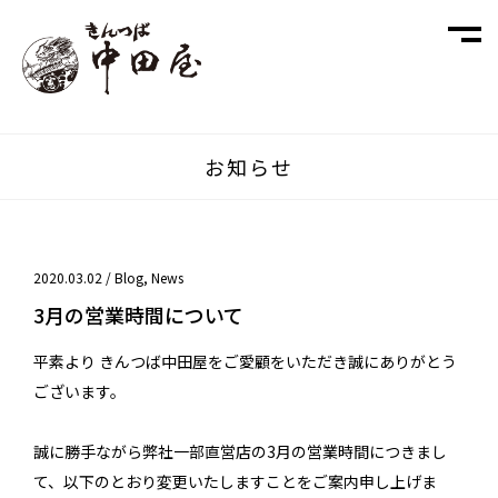
お知らせ
2020.03.02 /
Blog
,
News
3月の営業時間について
平素より きんつば中田屋をご愛顧をいただき誠にありがとう
ございます。
誠に勝手ながら弊社一部直営店の3月の営業時間につきまし
て、以下のとおり変更いたしますことをご案内申し上げま