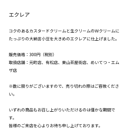
エクレア
コクのあるカスタードクリームと生クリームのＷクリームに
たっぷりの大納言小豆を大きめのエクレアに仕上げました。
販売価格：300円（税別）
取扱店舗：元町店、有松店、東山茶屋街店、めいてつ・エム
ザ店
※数に限りがございますので、売り切れの際はご容赦くださ
い。
いずれの商品もお召し上がりいただけるのは僅かな期間で
す。
皆様のご来店を心よりお待ち申し上げております。