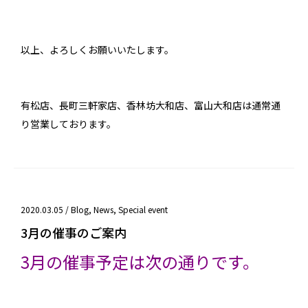
以上、よろしくお願いいたします。
有松店、長町三軒家店、香林坊大和店、富山大和店は通常通
り営業しております。
2020.03.05 /
Blog
,
News
,
Special event
3月の催事のご案内
3月の催事予定は次の通りです。