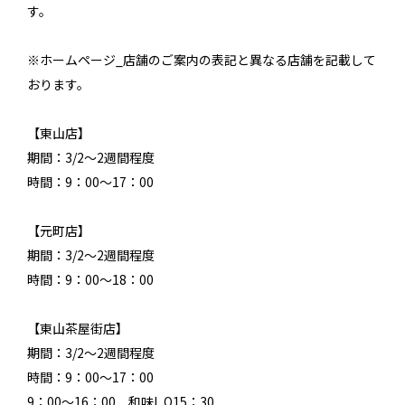
す。
※ホームページ_店舗のご案内の表記と異なる店舗を記載して
おります。
【東山店】
期間：3/2～2週間程度
時間：9：00～17：00
【元町店】
期間：3/2～2週間程度
時間：9：00～18：00
【東山茶屋街店】
期間：3/2～2週間程度
時間：9：00～17：00
9：00～16：00 和味L.O15：30