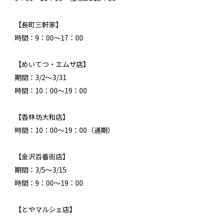
【長町三軒家】
時間：9：00～17：00
【めいてつ・エムザ店】
期間：3/2～3/31
時間：10：00～19：00
【香林坊大和店】
時間：10：00～19：00（通期）
【金沢百番街店】
期間：3/5～3/15
時間：9：00～19：00
【とやマルシェ店】