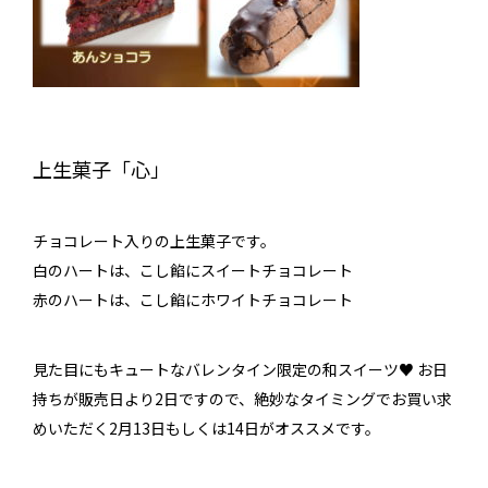
上生菓子「心」
チョコレート入りの上生菓子です。
白のハートは、こし餡にスイートチョコレート
赤のハートは、こし餡にホワイトチョコレート
見た目にもキュートなバレンタイン限定の和スイーツ♥️ お日
持ちが販売日より2日ですので、絶妙なタイミングでお買い求
めいただく2月13日もしくは14日がオススメです。