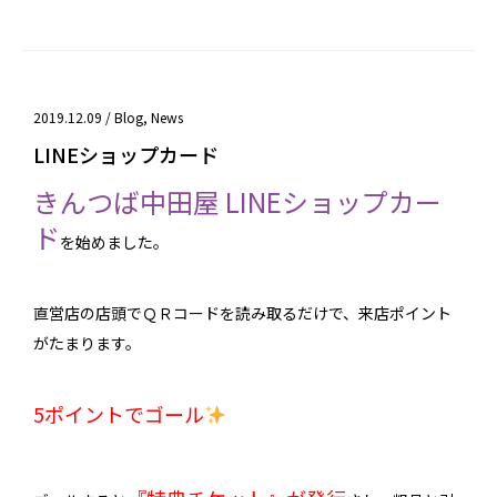
2019.12.09 /
Blog
,
News
LINEショップカード
きんつば中田屋 LINEショップカー
ド
を始めました。
直営店の店頭でＱＲコードを読み取るだけで、来店ポイント
がたまります。
5ポイントでゴール