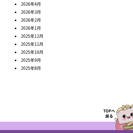
2026年4月
2026年3月
2026年2月
2026年1月
2025年12月
2025年11月
2025年10月
2025年9月
2025年8月