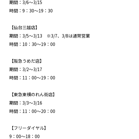
期間：3/6～3/15
時間：9：30～19：30
【仙台三越店】
期間：3/5～3/13 ※3/7、3/8は通常営業
時間：10：30～19：00
【阪急うめだ店】
期間：3/2～3/17
時間：11：00～19：00
【東急東横のれん街店】
期間：3/3～3/16
時間：11：00～20：00
【フリーダイヤル】
9：00～18：00