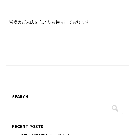
皆様のご来店を心よりお待ちしております。
SEARCH
RECENT POSTS