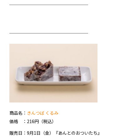
──────────────────
──────────────────
商品名：
きんつば くるみ
価格 ：216円（税込）
販売日：9月1日（金）『
あんとのおついたち
』