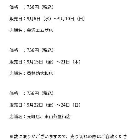
価格 ：756円（税込）
販売日：9月6日（水）～9月10日（日）
店舗名：金沢エムザ店
価格 ：756円（税込）
販売日：9月15日（金）～21日（木）
店舗名：香林坊大和店
価格 ：756円（税込）
販売日：9月22日（金）～24日（日）
店舗名：元町店、東山茶屋街店
※数に限りがございますので、売り切れの際はご容赦くださ