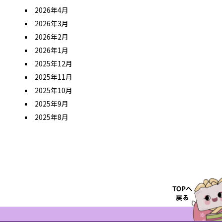
2026年4月
2026年3月
2026年2月
2026年1月
2025年12月
2025年11月
2025年10月
2025年9月
2025年8月