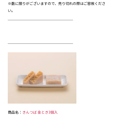
※数に限りがございますので、売り切れの際はご容赦くださ
い。
──────────────────
──────────────────
商品名：
きんつば 金とき3個入