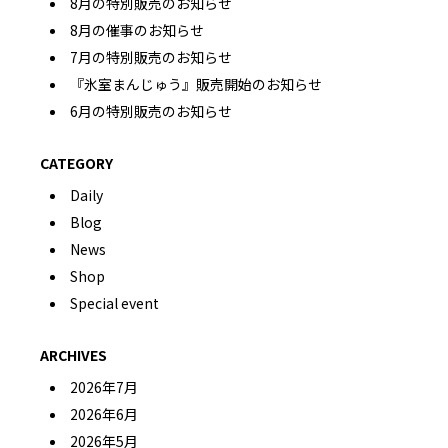
8月の特別販売のお知らせ
8月の催事のお知らせ
7月の特別販売のお知らせ
『氷室まんじゅう』販売開始のお知らせ
6月の特別販売のお知らせ
CATEGORY
Daily
Blog
News
Shop
Special event
ARCHIVES
2026年7月
2026年6月
2026年5月