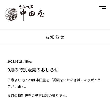
お知らせ
2023.08.28 /
Blog
9月の特別販売のおしらせ
平素より きんつば中田屋をご愛顧をいただき誠にありがとう
ございます。
９月の特別販売の予定は次の通りです。