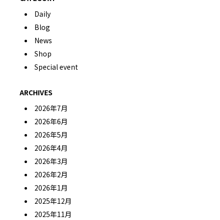
Daily
Blog
News
Shop
Special event
ARCHIVES
2026年7月
2026年6月
2026年5月
2026年4月
2026年3月
2026年2月
2026年1月
2025年12月
2025年11月