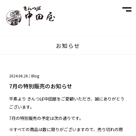
お知らせ
2024.06.26 /
Blog
7月の特別販売のお知らせ
平素より きんつば中田屋をご愛顧いただき、誠にありがとう
ございます。
7月の特別販売の予定は次の通りです。
※すべての商品は数に限りがございますので、売り切れの際