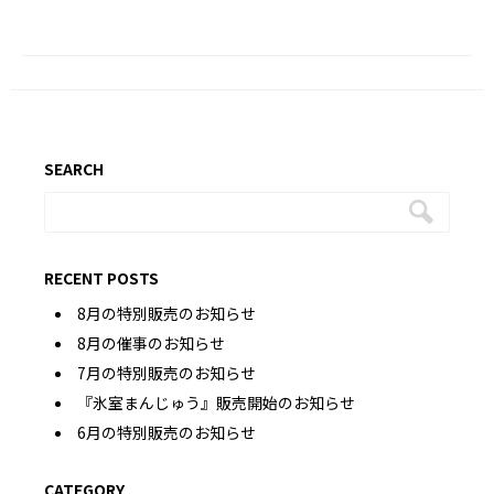
SEARCH
RECENT POSTS
8月の特別販売のお知らせ
8月の催事のお知らせ
7月の特別販売のお知らせ
『氷室まんじゅう』販売開始のお知らせ
6月の特別販売のお知らせ
CATEGORY