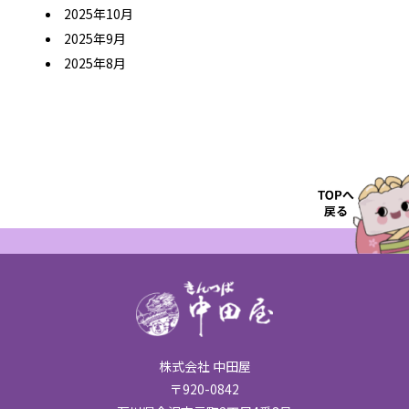
2025年10月
2025年9月
2025年8月
株式会社 中田屋
〒920-0842