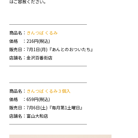
はご容赦ください。
──────────────────
商品名：
きんつば くるみ
価格 ：216円(税込)
販売日：7月1日(月)『あんとのおついたち』
店舗名：金沢百番街店
──────────────────
──────────────────
商品名：
きんつば くるみ３個入
価格 ：659円(税込)
販売日：7月6日(土)『毎月第1土曜日』
店舗名：富山大和店
──────────────────