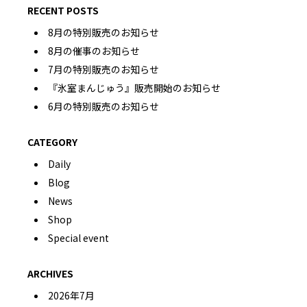
RECENT POSTS
8月の特別販売のお知らせ
8月の催事のお知らせ
7月の特別販売のお知らせ
『氷室まんじゅう』販売開始のお知らせ
6月の特別販売のお知らせ
CATEGORY
Daily
Blog
News
Shop
Special event
ARCHIVES
2026年7月