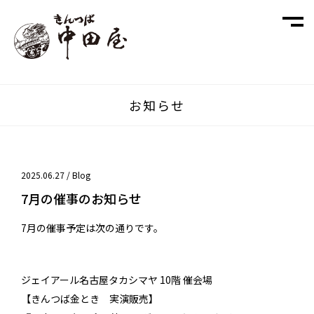
お知らせ
2025.06.27 /
Blog
7月の催事のお知らせ
7月の催事予定は次の通りです。
ジェイアール名古屋タカシマヤ 10階 催会場
【きんつば金とき 実演販売】