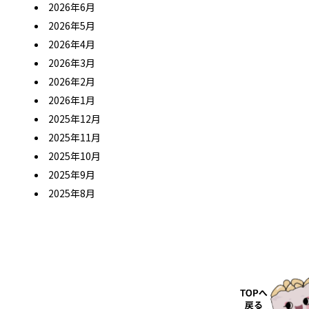
2026年6月
2026年5月
2026年4月
2026年3月
2026年2月
2026年1月
2025年12月
2025年11月
2025年10月
2025年9月
2025年8月