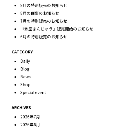
8月の特別販売のお知らせ
8月の催事のお知らせ
7月の特別販売のお知らせ
『氷室まんじゅう』販売開始のお知らせ
6月の特別販売のお知らせ
CATEGORY
Daily
Blog
News
Shop
Special event
ARCHIVES
2026年7月
2026年6月