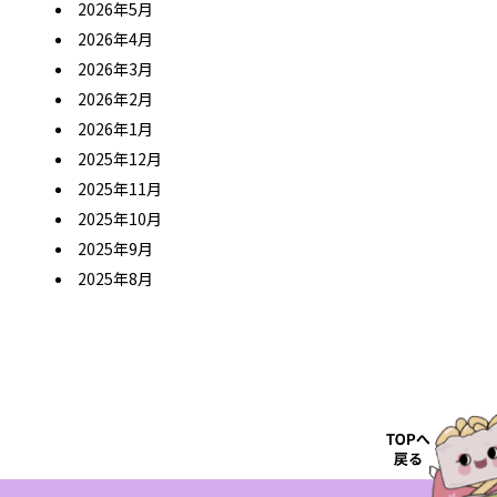
2026年5月
2026年4月
2026年3月
2026年2月
2026年1月
2025年12月
2025年11月
2025年10月
2025年9月
2025年8月