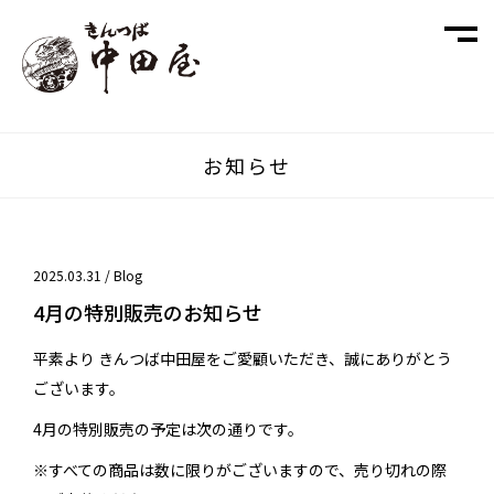
お知らせ
2025.03.31 /
Blog
4月の特別販売のお知らせ
平素より きんつば中田屋をご愛顧いただき、誠にありがとう
ございます。
4月の特別販売の予定は次の通りです。
※すべての商品は数に限りがございますので、売り切れの際