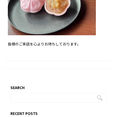
皆様のご来店を心よりお待ちしております。
SEARCH
RECENT POSTS