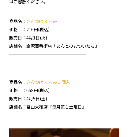
はご容赦ください。
──────────────────
商品名：
きんつば くるみ
価格 ：216円(税込)
販売日：4月1日(火)
店舗名：金沢百番街店『あんとのおついたち』
──────────────────
──────────────────
商品名：
きんつば くるみ３個入
価格 ：658円(税込)
販売日：4月5日(土)
店舗名：富山大和店『毎月第１土曜日』
──────────────────