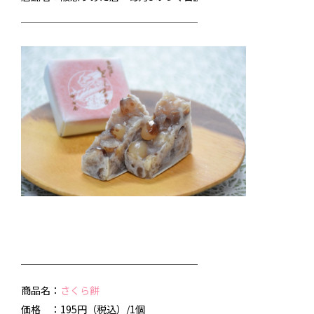
──────────────────
──────────────────
商品名：
さくら餅
価格 ：195円（税込）/1個