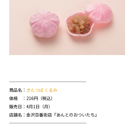
──────────────────
商品名：
きんつば くるみ
価格 ：216円（税込）
販売日：4月1日（月）
店舗名：金沢百番街店『あんとのおついたち』
──────────────────