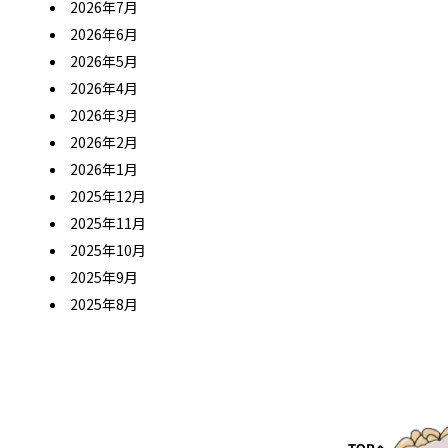
2026年7月
2026年6月
2026年5月
2026年4月
2026年3月
2026年2月
2026年1月
2025年12月
2025年11月
2025年10月
2025年9月
2025年8月