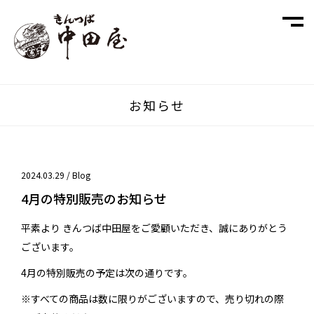
お知らせ
2024.03.29 /
Blog
4月の特別販売のお知らせ
平素より きんつば中田屋をご愛顧いただき、誠にありがとう
ございます。
4月の特別販売の予定は次の通りです。
※すべての商品は数に限りがございますので、売り切れの際