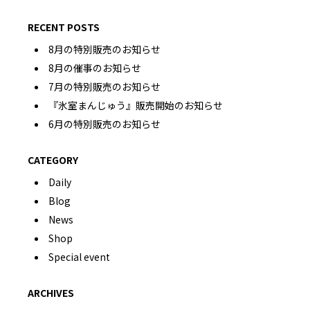
RECENT POSTS
8月の特別販売のお知らせ
8月の催事のお知らせ
7月の特別販売のお知らせ
『氷室まんじゅう』販売開始のお知らせ
6月の特別販売のお知らせ
CATEGORY
Daily
Blog
News
Shop
Special event
ARCHIVES