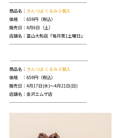
──────────────────
商品名：
きんつば くるみ３個入
価格 ：659円（税込）
販売日：4月6日（土）
店舗名：富山大和店『毎月第1土曜日』
──────────────────
──────────────────
商品名：
きんつば くるみ３個入
価格 ：659円（税込）
販売日：4月17日(水)～4月21日(日)
店舗名：金沢エムザ店
──────────────────