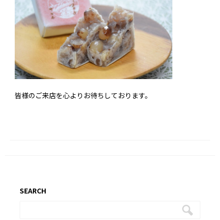
皆様のご来店を心よりお待ちしております。
SEARCH