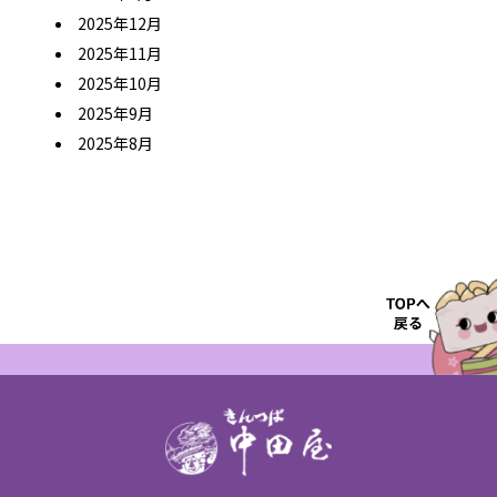
2025年12月
2025年11月
2025年10月
2025年9月
2025年8月