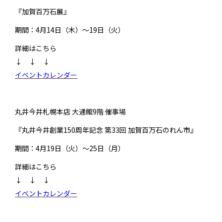
『加賀百万石展』
期間：4月14日（木）～19日（火）
詳細はこちら
↓ ↓ ↓
イベントカレンダー
丸井今井札幌本店 大通館9階 催事場
『丸井今井創業150周年記念 第33回 加賀百万石のれん市』
期間：4月19日（火）～25日（月）
詳細はこちら
↓ ↓ ↓
イベントカレンダー