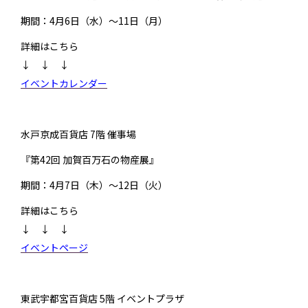
期間：4月6日（水）～11日（月）
詳細はこちら
↓ ↓ ↓
イベントカレンダー
水戸京成百貨店 7階 催事場
『第42回 加賀百万石の物産展』
期間：4月7日（木）～12日（火）
詳細はこちら
↓ ↓ ↓
イベントページ
東武宇都宮百貨店 5階 イベントプラザ