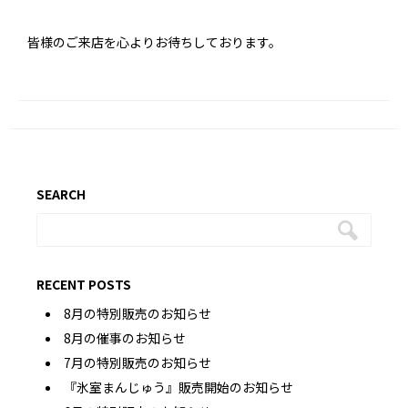
皆様のご来店を心よりお待ちしております。
SEARCH
RECENT POSTS
8月の特別販売のお知らせ
8月の催事のお知らせ
7月の特別販売のお知らせ
『氷室まんじゅう』販売開始のお知らせ