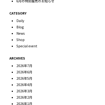
6月の特別販売のお知らせ
CATEGORY
Daily
Blog
News
Shop
Special event
ARCHIVES
2026年7月
2026年6月
2026年5月
2026年4月
2026年3月
2026年2月
2026年1月