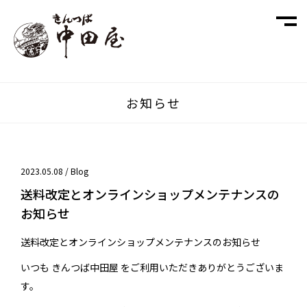
お知らせ
2023.05.08 /
Blog
送料改定とオンラインショップメンテナンスの
お知らせ
送料改定とオンラインショップメンテナンスのお知らせ
いつも きんつば中田屋 をご利用いただきありがとうございま
す。