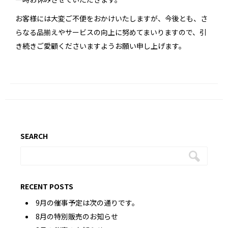
お客様には大変ご不便をおかけいたしますが、今後とも、さ
らなる品揃えやサービスの向上に努めてまいりますので、引
き続きご愛顧くださいますようお願い申し上げます。
SEARCH
RECENT POSTS
9月の催事予定は次の通りです。
8月の特別販売のお知らせ