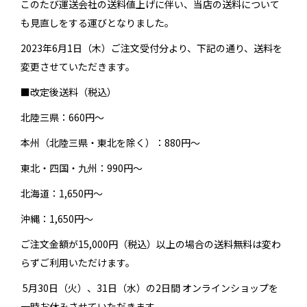
このたび運送会社の送料値上げに伴い、当店の送料について
も見直しをする運びとなりました。
2023年6月1日（木）ご注文受付分より、下記の通り、送料を
変更させていただきます。
■改定後送料（税込）
北陸三県：660円～
本州（北陸三県・東北を除く）：880円～
東北・四国・九州：990円～
北海道：1,650円～
沖縄：1,650円～
ご注文金額が15,000円（税込）以上の場合の送料無料は変わ
らずご利用いただけます。
5月30日（火）、31日（水）の2日間 オンラインショップを
一時お休みさせていただきます。