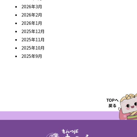
2026年3月
2026年2月
2026年1月
2025年12月
2025年11月
2025年10月
2025年9月