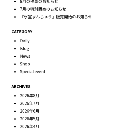
8月の催事のお知らせ
7月の特別販売のお知らせ
『氷室まんじゅう』販売開始のお知らせ
CATEGORY
Daily
Blog
News
Shop
Special event
ARCHIVES
2026年8月
2026年7月
2026年6月
2026年5月
2026年4月