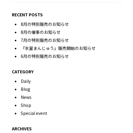
RECENT POSTS
8月の特別販売のお知らせ
8月の催事のお知らせ
7月の特別販売のお知らせ
『氷室まんじゅう』販売開始のお知らせ
6月の特別販売のお知らせ
CATEGORY
Daily
Blog
News
Shop
Special event
ARCHIVES