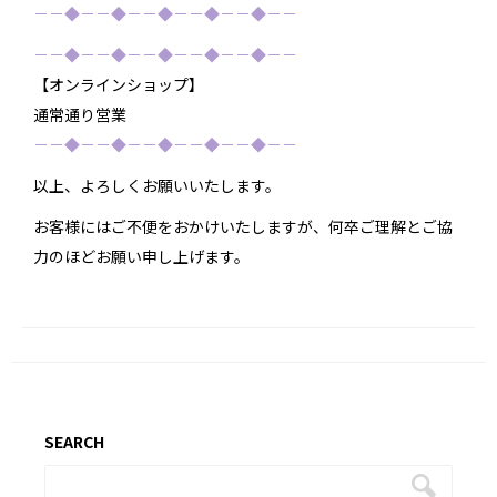
－－◆－－◆－－◆－－◆－－◆－－
－－◆－－◆－－◆－－◆－－◆－－
【オンラインショップ】
通常通り営業
－－◆－－◆－－◆－－◆－－◆－－
以上、よろしくお願いいたします。
お客様にはご不便をおかけいたしますが、何卒ご理解とご協
力のほどお願い申し上げます。
SEARCH