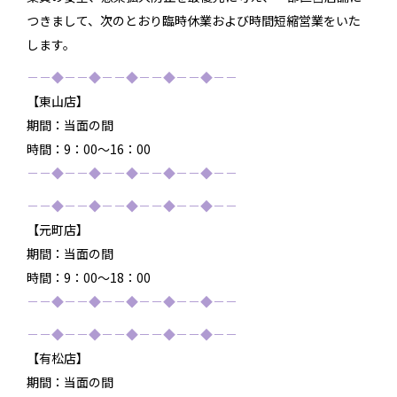
つきまして、次のとおり臨時休業および時間短縮営業をいた
します。
－－◆－－◆－－◆－－◆－－◆－－
【東山店】
期間：当面の間
時間：9：00～16：00
－－◆－－◆－－◆－－◆－－◆－－
－－◆－－◆－－◆－－◆－－◆－－
【元町店】
期間：当面の間
時間：9：00～18：00
－－◆－－◆－－◆－－◆－－◆－－
－－◆－－◆－－◆－－◆－－◆－－
【有松店】
期間：当面の間