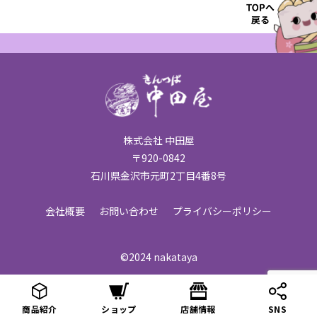
株式会社 中田屋
〒920-0842
石川県金沢市元町2丁目4番8号
会社概要
お問い合わせ
プライバシーポリシー
©2024 nakataya
商品紹介
ショップ
店舗情報
SNS