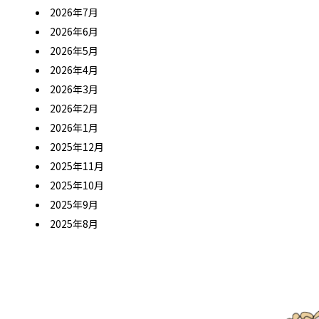
2026年7月
2026年6月
2026年5月
2026年4月
2026年3月
2026年2月
2026年1月
2025年12月
2025年11月
2025年10月
2025年9月
2025年8月