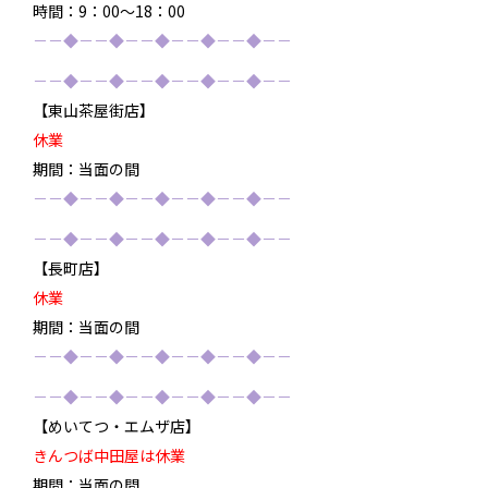
時間：9：00～18：00
－－◆－－◆－－◆－－◆－－◆－－
－－◆－－◆－－◆－－◆－－◆－－
【東山茶屋街店】
休業
期間：当面の間
－－◆－－◆－－◆－－◆－－◆－－
－－◆－－◆－－◆－－◆－－◆－－
【長町店】
休業
期間：当面の間
－－◆－－◆－－◆－－◆－－◆－－
－－◆－－◆－－◆－－◆－－◆－－
【めいてつ・エムザ店】
きんつば中田屋は休業
期間：当面の間