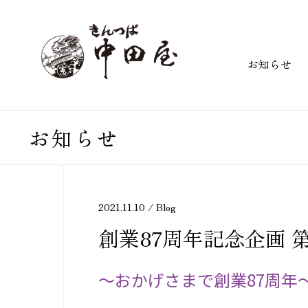
お知らせ
お知らせ
2021.11.10 /
Blog
創業87周年記念企画 
～おかげさまで創業87周年