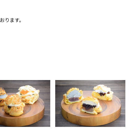
おります。