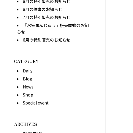
8月の特別販売のお知らせ
8月の催事のお知らせ
7月の特別販売のお知らせ
『氷室まんじゅう』販売開始のお知
らせ
6月の特別販売のお知らせ
CATEGORY
Daily
Blog
News
Shop
Special event
ARCHIVES