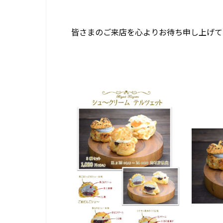
皆さまのご来店を心よりお待ち申し上げて