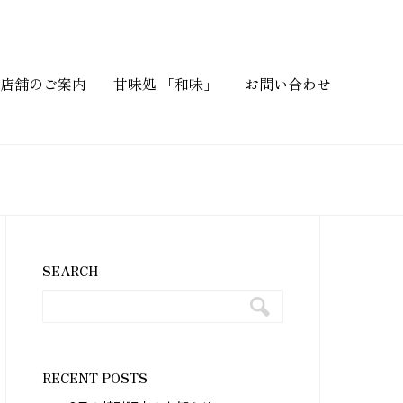
店舗のご案内
甘味処 「和味」
お問い合わせ
SEARCH
RECENT POSTS