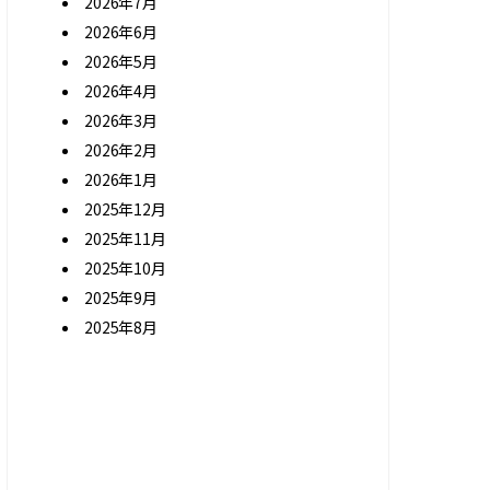
2026年7月
2026年6月
2026年5月
2026年4月
2026年3月
2026年2月
2026年1月
2025年12月
2025年11月
2025年10月
2025年9月
2025年8月