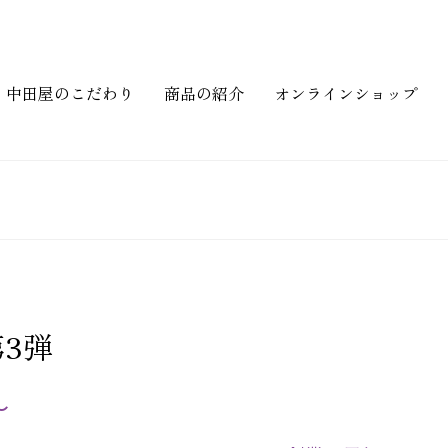
中田屋のこだわり
商品の紹介
オンラインショップ
第3弾
～