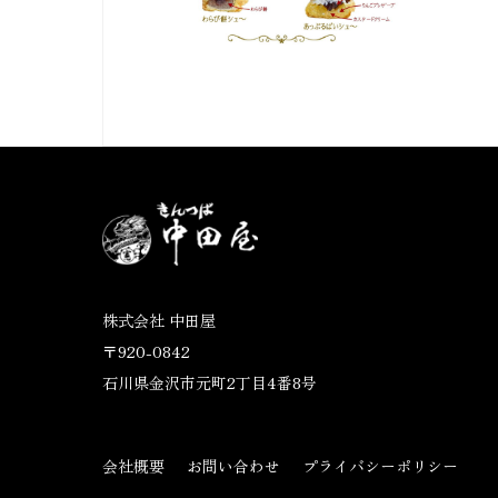
株式会社 中田屋
〒920-0842
石川県金沢市元町2丁目4番8号
会社概要
お問い合わせ
プライバシーポリシー