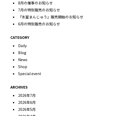
8月の催事のお知らせ
7月の特別販売のお知らせ
『氷室まんじゅう』販売開始のお知らせ
6月の特別販売のお知らせ
CATEGORY
Daily
Blog
News
Shop
Special event
ARCHIVES
2026年7月
2026年6月
2026年5月