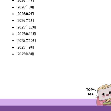
2026年4月
2026年3月
2026年2月
2026年1月
2025年12月
2025年11月
2025年10月
2025年9月
2025年8月