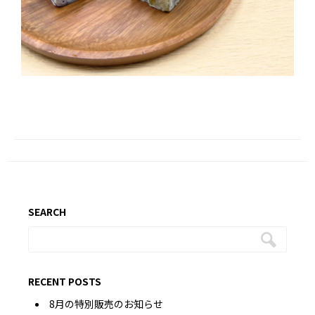
SEARCH
RECENT POSTS
8月の特別販売のお知らせ