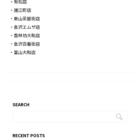
・有松店
・諸江町店
・東山茶屋街店
・金沢エムザ店
・香林坊大和店
・金沢百番街店
・富山大和店
SEARCH
RECENT POSTS