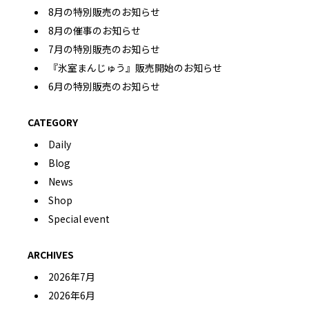
8月の特別販売のお知らせ
8月の催事のお知らせ
7月の特別販売のお知らせ
『氷室まんじゅう』販売開始のお知らせ
6月の特別販売のお知らせ
CATEGORY
Daily
Blog
News
Shop
Special event
ARCHIVES
2026年7月
2026年6月