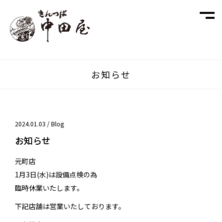
お知らせ
2024.01.03 /
Blog
お知らせ
元町店
1月3日(水)は設備点検の為
臨時休業いたします。
下記店舗は営業いたしております。