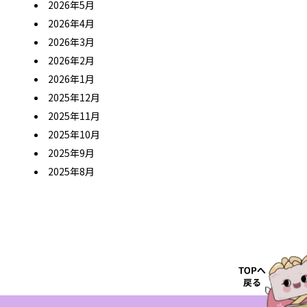
2026年5月
2026年4月
2026年3月
2026年2月
2026年1月
2025年12月
2025年11月
2025年10月
2025年9月
2025年8月