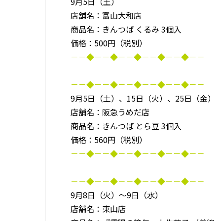
9月5日（土）
店舗名：富山大和店
商品名：きんつば くるみ 3個入
価格：500円（税別）
－－◆－－◆－－◆－－◆－－◆－－
－－◆－－◆－－◆－－◆－－◆－－
9月5日（土）、15日（火）、25日（金）
店舗名：阪急うめだ店
商品名：きんつば とら豆 3個入
価格：560円（税別）
－－◆－－◆－－◆－－◆－－◆－－
－－◆－－◆－－◆－－◆－－◆－－
9月8日（火）～9日（水）
店舗名：東山店