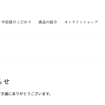
中田屋のこだわり
商品の紹介
オンラインショップ
らせ
だき誠にありがとうございます。
。