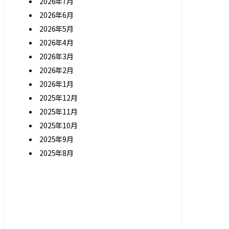
2026年7月
2026年6月
2026年5月
2026年4月
2026年3月
2026年2月
2026年1月
2025年12月
2025年11月
2025年10月
2025年9月
2025年8月