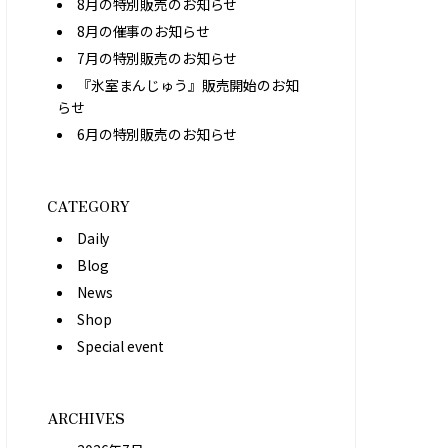
8月の特別販売のお知らせ
8月の催事のお知らせ
7月の特別販売のお知らせ
『氷室まんじゅう』販売開始のお知
らせ
6月の特別販売のお知らせ
CATEGORY
Daily
Blog
News
Shop
Special event
ARCHIVES