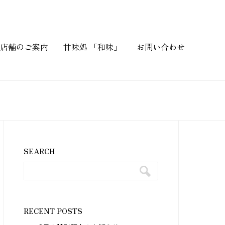
店舗のご案内
甘味処 「和味」
お問い合わせ
SEARCH
RECENT POSTS