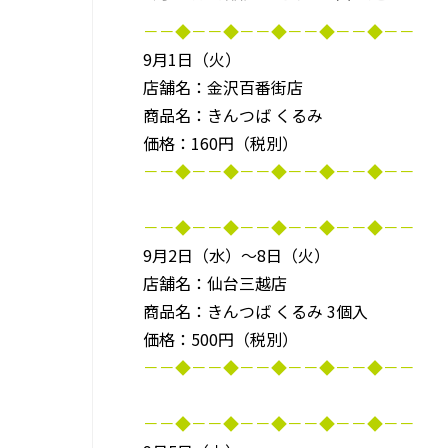
－－◆－－◆－－◆－－◆－－◆－－
9月1日（火）
店舗名：金沢百番街店
商品名：きんつば くるみ
価格：160円（税別）
－－◆－－◆－－◆－－◆－－◆－－
－－◆－－◆－－◆－－◆－－◆－－
9月2日（水）～8日（火）
店舗名：仙台三越店
商品名：きんつば くるみ 3個入
価格：500円（税別）
－－◆－－◆－－◆－－◆－－◆－－
－－◆－－◆－－◆－－◆－－◆－－