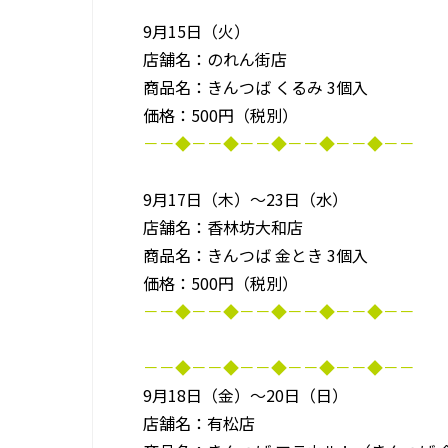
9月15日（火）
店舗名：のれん街店
商品名：きんつば くるみ 3個入
価格：500円（税別）
－－◆－－◆－－◆－－◆－－◆－－
9月17日（木）～23日（水）
店舗名：香林坊大和店
商品名：きんつば 金とき 3個入
価格：500円（税別）
－－◆－－◆－－◆－－◆－－◆－－
－－◆－－◆－－◆－－◆－－◆－－
9月18日（金）～20日（日）
店舗名：有松店