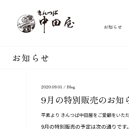
お知らせ
お知らせ
2020.09.01 /
Blog
9月の特別販売のお知
平素より きんつば中田屋をご愛顧をいた
9月の特別販売の予定は次の通りです