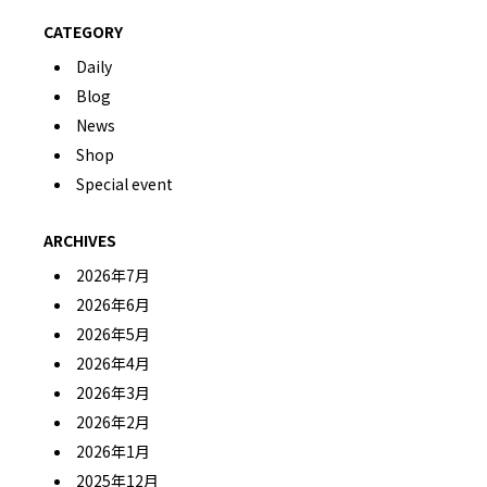
CATEGORY
Daily
Blog
News
Shop
Special event
ARCHIVES
2026年7月
2026年6月
2026年5月
2026年4月
2026年3月
2026年2月
2026年1月
2025年12月