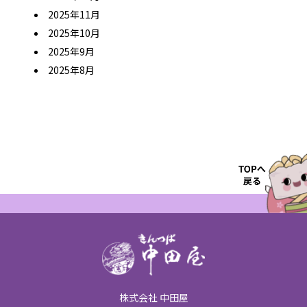
2025年11月
2025年10月
2025年9月
2025年8月
株式会社 中田屋