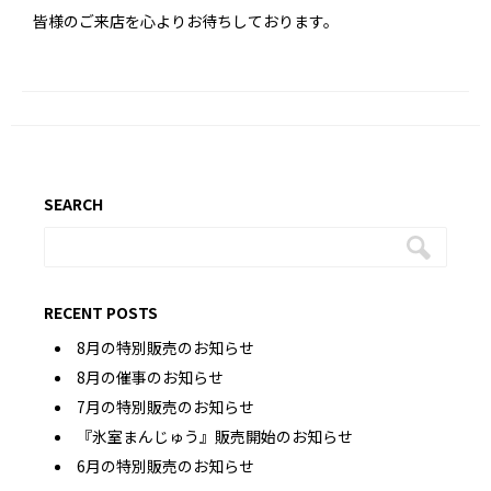
皆様のご来店を心よりお待ちしております。
SEARCH
RECENT POSTS
8月の特別販売のお知らせ
8月の催事のお知らせ
7月の特別販売のお知らせ
『氷室まんじゅう』販売開始のお知らせ
6月の特別販売のお知らせ