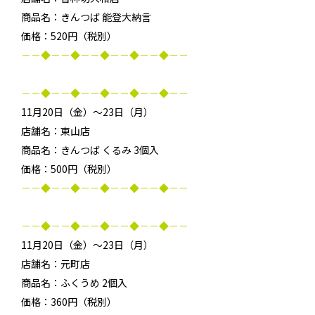
商品名：きんつば 能登大納言
価格：520円（税別）
－－◆－－◆－－◆－－◆－－◆－－
－－◆－－◆－－◆－－◆－－◆－－
11月20日（金）～23日（月）
店舗名：東山店
商品名：きんつば くるみ 3個入
価格：500円（税別）
－－◆－－◆－－◆－－◆－－◆－－
－－◆－－◆－－◆－－◆－－◆－－
11月20日（金）～23日（月）
店舗名：元町店
商品名：ふくうめ 2個入
価格：360円（税別）