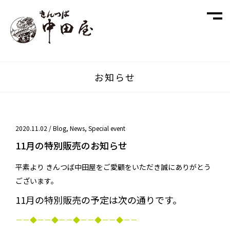
お知らせ
2020.11.02 /
Blog
,
News
,
Special event
11月の特別販売のお知らせ
平素より きんつば中田屋をご愛顧をいただき誠にありがとう
ございます。
11月の特別販売の予定は次の通りです。
－－◆－－◆－－◆－－◆－－◆－－