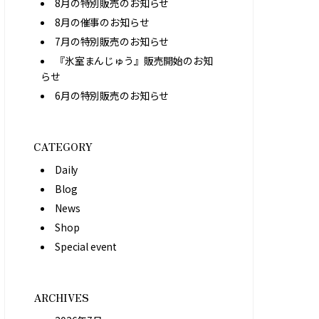
8月の特別販売のお知らせ
8月の催事のお知らせ
7月の特別販売のお知らせ
『氷室まんじゅう』販売開始のお知
らせ
6月の特別販売のお知らせ
CATEGORY
Daily
Blog
News
Shop
Special event
ARCHIVES