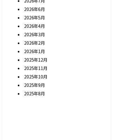
2026年7月
2026年6月
2026年5月
2026年4月
2026年3月
2026年2月
2026年1月
2025年12月
2025年11月
2025年10月
2025年9月
2025年8月