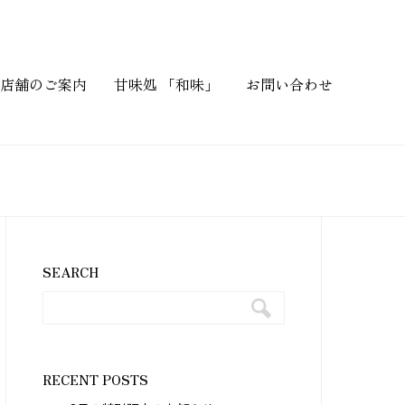
店舗のご案内
甘味処 「和味」
お問い合わせ
SEARCH
RECENT POSTS