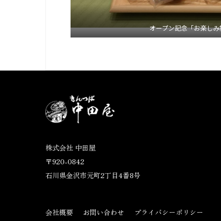
オープン記念「お楽しみ
株式会社 中田屋
〒920-0842
石川県金沢市元町2丁目4番8号
会社概要
お問い合わせ
プライバシーポリシー