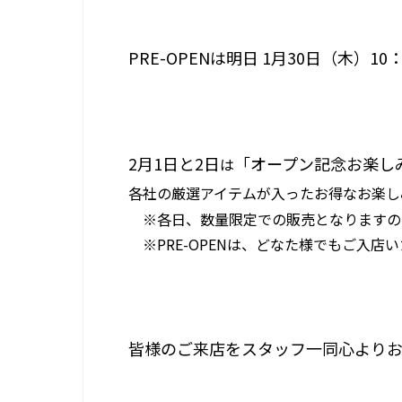
PRE-OPENは明日 1月30日（木）1
2月1日と2日
「オープン記念お楽し
は
各社の厳選アイテムが入ったお得なお楽し
※各日、数量限定での販売となりますの
※PRE-OPENは、どなた様でもご入店
皆様のご来店をスタッフ一同心よりお